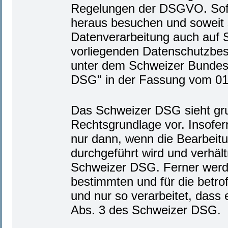
Regelungen der DSGVO. Sofe
heraus besuchen und soweit
Datenverarbeitung auch auf S
vorliegenden Datenschutzbe
unter dem Schweizer Bundes
DSG" in der Fassung vom 01
Das Schweizer DSG sieht gru
Rechtsgrundlage vor. Insofer
nur dann, wenn die Bearbeit
durchgeführt wird und verhält
Schweizer DSG. Ferner werd
bestimmten und für die betr
und nur so verarbeitet, dass 
Abs. 3 des Schweizer DSG.