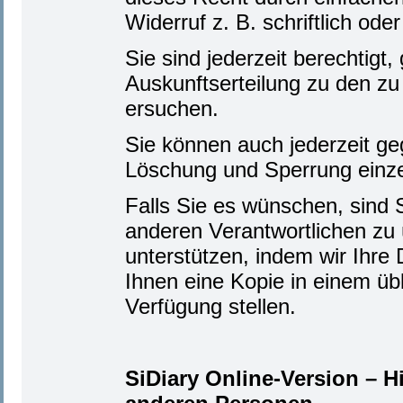
Widerruf z. B. schriftlich od
Sie sind jederzeit berechti
Auskunftserteilung zu den zu
ersuchen.
Sie können auch jederzeit g
Löschung und Sperrung einz
Falls Sie es wünschen, sind 
anderen Verantwortlichen zu 
unterstützen, indem wir Ihre 
Ihnen eine Kopie in einem ü
Verfügung stellen.
SiDiary Online-Version – 