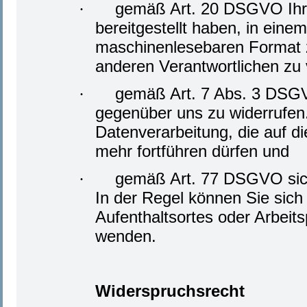
gemäß Art. 20 DSGVO Ihr
·
bereitgestellt haben, in eine
maschinenlesebaren Format z
anderen Verantwortlichen zu 
gemäß Art. 7 Abs. 3 DSGVO 
·
gegenüber uns zu widerrufen.
Datenverarbeitung, die auf die
mehr fortführen dürfen und
gemäß Art. 77 DSGVO sich
·
In der Regel können Sie sich 
Aufenthaltsortes oder Arbeit
wenden.
Widerspruchsrecht