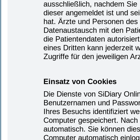
ausschließlich, nachdem Sie I
dieser angemeldet ist und se
hat. Ärzte und Personen des
Datenaustausch mit den Patie
die Patientendaten autorisier
eines Dritten kann jederzeit
Zugriffe für den jeweiligen Ar
Einsatz von Cookies
Die Dienste von SiDiary Onli
Benutzernamen und Passwort
Ihres Besuchs identifiziert 
Computer gespeichert. Nach 
automatisch. Sie können dies
Computer automatisch einlog