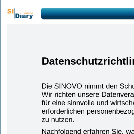
Datenschutzrichtl
Die SINOVO nimmt den Schut
Wir richten unsere Datenvera
für eine sinnvolle und wirts
erforderlichen personenbezo
zu nutzen.
Nachfolgend erfahren Sie, w