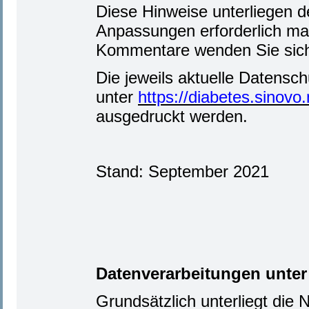
Diese Hinweise unterliegen d
Anpassungen erforderlich m
Kommentare wenden Sie sich 
Die jeweils aktuelle Datensch
unter
https://diabetes.sinovo
ausgedruckt werden.
Stand: September 2021
Datenverarbeitungen unte
Grundsätzlich unterliegt die