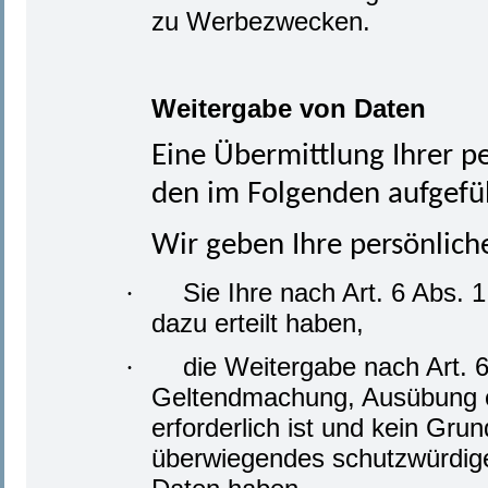
zu Werbezwecken.
Weitergabe von Daten
Eine Übermittlung Ihrer p
den im Folgenden aufgefüh
Wir geben Ihre persönlich
Sie Ihre nach Art. 6 Abs. 
·
dazu erteilt haben,
die Weitergabe nach Art. 6
·
Geltendmachung, Ausübung o
erforderlich ist und kein Gr
überwiegendes schutzwürdige