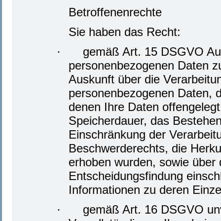
Betroffenenrechte
Sie haben das Recht:
gemäß Art. 15 DSGVO Ausk
·
personenbezogenen Daten zu
Auskunft über die Verarbeitu
personenbezogenen Daten, d
denen Ihre Daten offengelegt
Speicherdauer, das Bestehen
Einschränkung der Verarbeit
Beschwerderechts, die Herkunf
erhoben wurden, sowie über 
Entscheidungsfindung einschli
Informationen zu deren Einze
gemäß Art. 16 DSGVO unver
·