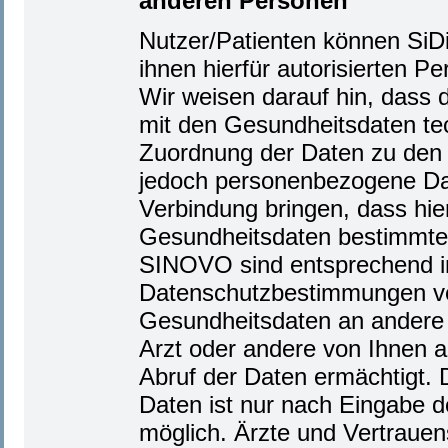
anderen Personen
Nutzer/Patienten können SiD
ihnen hierfür autorisierten P
Wir weisen darauf hin, dass
mit den Gesundheitsdaten te
Zuordnung der Daten zu den 
jedoch personenbezogene Dat
Verbindung bringen, dass hier
Gesundheitsdaten bestimmten
SINOVO sind entsprechend in
Datenschutzbestimmungen verp
Gesundheitsdaten an andere s
Arzt oder andere von Ihnen a
Abruf der Daten ermächtigt. 
Daten ist nur nach Eingabe 
möglich. Ärzte und Vertrauen