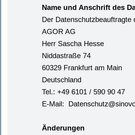
Name und Anschrift des D
Der Datenschutzbeauftragte d
AGOR AG
Herr Sascha Hesse
Niddastraße 74
60329 Frankfurt am Main
Deutschland
Tel.: +49 6101 / 590 90 47
E-Mail: Datenschutz@sinov
Änderungen