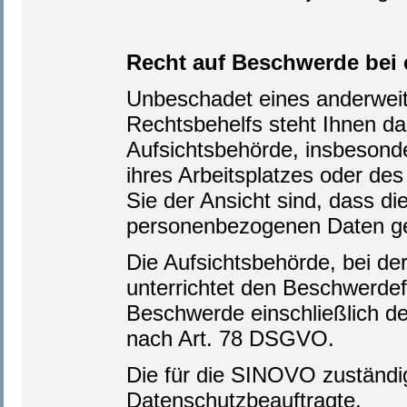
Recht auf Beschwerde bei 
Unbeschadet eines anderweiti
Rechtsbehelfs steht Ihnen d
Aufsichtsbehörde, insbesonder
ihres Arbeitsplatzes oder de
Sie der Ansicht sind, dass di
personenbezogenen Daten g
Die Aufsichtsbehörde, bei de
unterrichtet den Beschwerdef
Beschwerde einschließlich de
nach Art. 78 DSGVO.
Die für die SINOVO zuständi
Datenschutzbeauftragte.