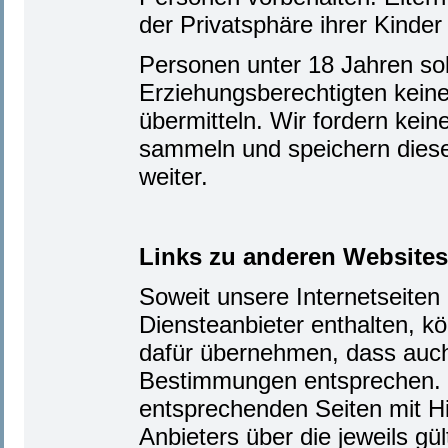
der Privatsphäre ihrer Kinder 
Personen unter 18 Jahren so
Erziehungsberechtigten kei
übermitteln. Wir fordern ke
sammeln und speichern diese 
weiter.
Links zu anderen Websites
Soweit unsere Internetseiten
Diensteanbieter enthalten, k
dafür übernehmen, dass auch 
Bestimmungen entsprechen. Bi
entsprechenden Seiten mit Hi
Anbieters über die jeweils g