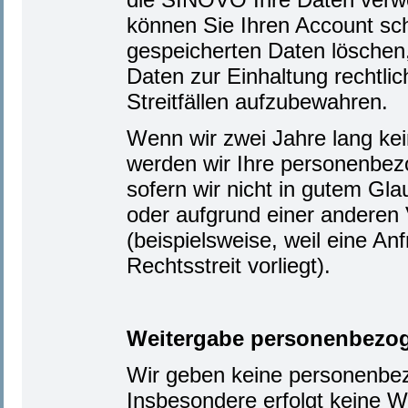
können Sie Ihren Account sc
gespeicherten Daten löschen, 
Daten zur Einhaltung rechtli
Streitfällen aufzubewahren.
Wenn wir zwei Jahre lang kei
werden wir Ihre personenbe
sofern wir nicht in gutem Gl
oder aufgrund einer anderen V
(beispielsweise, weil eine An
Rechtsstreit vorliegt).
Weitergabe personenbezoge
Wir geben keine personenbez
Insbesondere erfolgt keine 