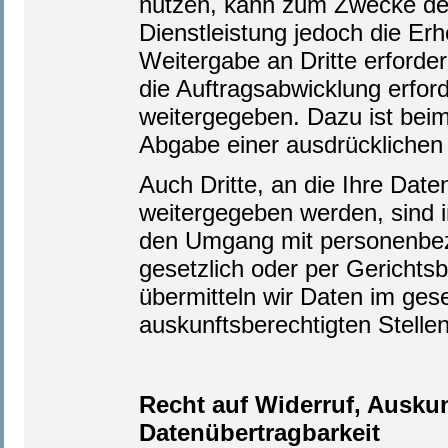
nutzen, kann zum Zwecke de
Dienstleistung jedoch die Er
Weitergabe an Dritte erforder
die Auftragsabwicklung erfor
weitergegeben. Dazu ist beim
Abgabe einer ausdrücklichen 
Auch Dritte, an die Ihre Dat
weitergegeben werden, sind i
den Umgang mit personenbez
gesetzlich oder per Gerichtsb
übermitteln wir Daten im ges
auskunftsberechtigten Stellen
Recht auf Widerruf, Ausku
Datenübertragbarkeit