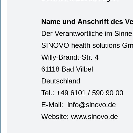
Name und Anschrift des Ve
Der Verantwortliche im Sinne
SINOVO health solutions G
Willy-Brandt-Str.
4
61118 Bad Vilbel
Deutschland
Tel.: +49 6101 / 590 90 00
E-Mail: info@sinovo.de
Website: www.sinovo.de