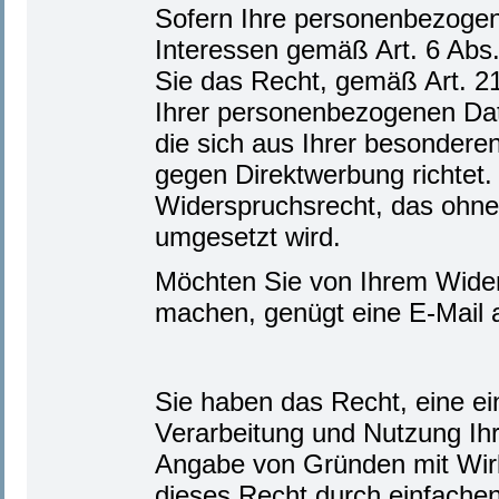
Sofern Ihre personenbezogen
Interessen gemäß Art. 6 Abs.
Sie das Recht, gemäß Art. 
Ihrer personenbezogenen Dat
die sich aus Ihrer besondere
gegen Direktwerbung richtet. 
Widerspruchsrecht, das ohne
umgesetzt wird.
Möchten Sie von Ihrem Wider
machen, genügt eine E-Mail 
Sie haben das Recht, eine ein
Verarbeitung und Nutzung Ih
Angabe von Gründen mit Wirk
dieses Recht durch einfache